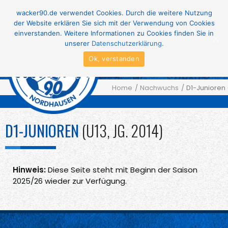
wacker90.de verwendet Cookies. Durch die weitere Nutzung
der Website erklären Sie sich mit der Verwendung von Cookies
einverstanden. Weitere Informationen zu Cookies finden Sie in
Menu
≡
unserer
Datenschutzerklärung
.
Ok, verstanden
Home
Nachwuchs
D1-Junioren (
D1-JUNIOREN
(U13, JG. 2014)
Hinweis:
Diese Seite steht mit Beginn der Saison
2025/26 wieder zur Verfügung.