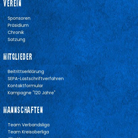
VEREIN
Sponsoren
Präsidium
Chronik
Satzung
MITGLIEDER
Beitrittserklärung
SEPA-Lastschriftverfahren
Kontaktformular
Kampagne "120 Jahre"
MANNSCHAFTEN
Team Verbandsliga
Team Kreisoberliga