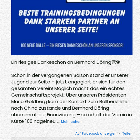
Ein riesiges Dankeschön an Bernhard Döring👏⚽
Schon in der vergangenen Saison stand er unserer
Jugend zur Seite – jetzt engagiert er sich für den
gesamten Verein! Möglich macht das ein echtes
Gemeinschaftsprojekt: Über unseren Präsidenten
Mario Goldberg kam der Kontakt zum Ballhersteller
nach China zustande und Bernhard Döring
übernimmt die Finanzierung – so erhält der Verein in
Kürze 100 nagelneu
...
Mehr sehen
Auf Facebook anzeigen
·
Teilen