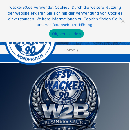
wacker90.de verwendet Cookies. Durch die weitere Nutzung
der Website erklären Sie sich mit der Verwendung von Cookies
einverstanden. Weitere Informationen zu Cookies finden Sie in
Menu
≡
unserer
Datenschutzerklärung
.
Ok, verstanden
Home