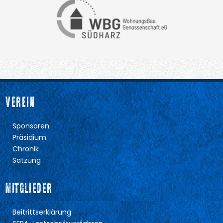
VEREIN
Sponsoren
Präsidium
Chronik
Satzung
MITGLIEDER
Beitrittserklärung