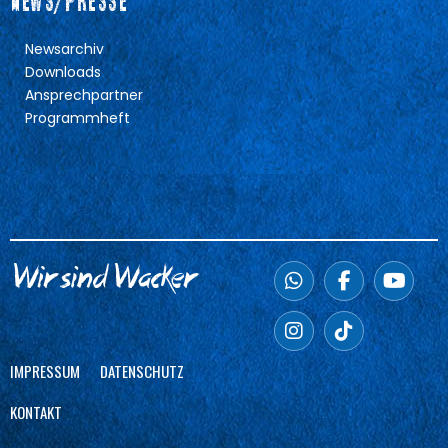
NEWS/PRESSE
Newsarchiv
Downloads
Ansprechpartner
Programmheft
IMPRESSUM
DATENSCHUTZ
KONTAKT