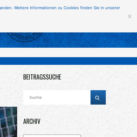
nden. Weitere Informationen zu Cookies finden Sie in unserer
s
Sponsoren
Fans
BEITRAGSSUCHE
ARCHIV