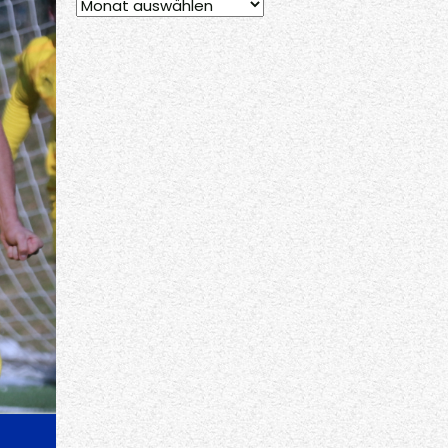
Archiv