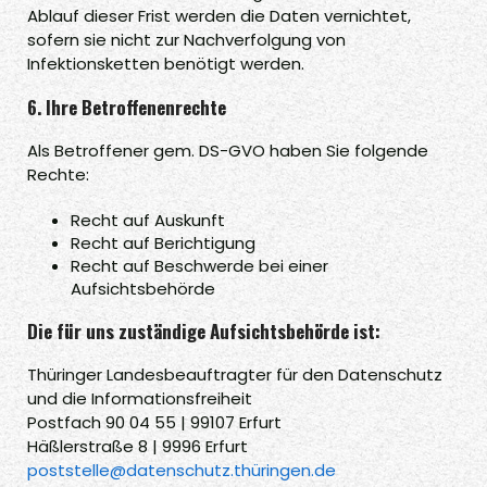
Ablauf dieser Frist werden die Daten vernichtet,
sofern sie nicht zur Nachverfolgung von
Infektionsketten benötigt werden.
6. Ihre Betroffenenrechte
Als Betroffener gem. DS-GVO haben Sie folgende
Rechte:
Recht auf Auskunft
Recht auf Berichtigung
Recht auf Beschwerde bei einer
Aufsichtsbehörde
Die für uns zuständige Aufsichtsbehörde ist:
Thüringer Landesbeauftragter für den Datenschutz
und die Informationsfreiheit
Postfach 90 04 55 | 99107 Erfurt
Häßlerstraße 8 | 9996 Erfurt
poststelle@datenschutz.thüringen.de