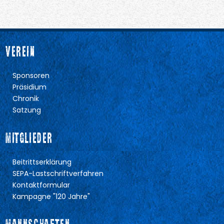
VEREIN
Sponsoren
Präsidium
Chronik
Satzung
MITGLIEDER
Beitrittserklärung
SEPA-Lastschriftverfahren
Kontaktformular
Kampagne "120 Jahre"