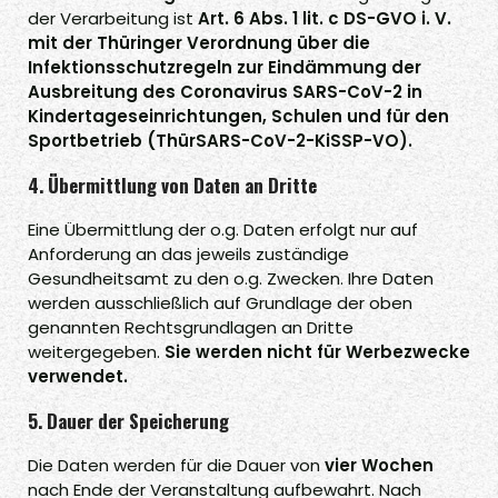
der Verarbeitung ist
Art. 6 Abs. 1 lit. c DS-GVO i. V.
mit der Thüringer Verordnung über die
Infektionsschutzregeln zur Eindämmung der
Ausbreitung des Coronavirus SARS-CoV-2 in
Kindertageseinrichtungen, Schulen und für den
Sportbetrieb (ThürSARS-CoV-2-KiSSP-VO).
4. Übermittlung von Daten an Dritte
Eine Übermittlung der o.g. Daten erfolgt nur auf
Anforderung an das jeweils zuständige
Gesundheitsamt zu den o.g. Zwecken. Ihre Daten
werden ausschließlich auf Grundlage der oben
genannten Rechtsgrundlagen an Dritte
weitergegeben.
Sie werden nicht für Werbezwecke
verwendet.
5. Dauer der Speicherung
Die Daten werden für die Dauer von
vier Wochen
nach Ende der Veranstaltung aufbewahrt. Nach